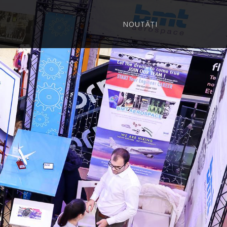
NOUTĂȚI