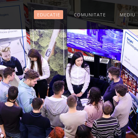
EDUCAȚIE
COMUNITATE
MEDIU