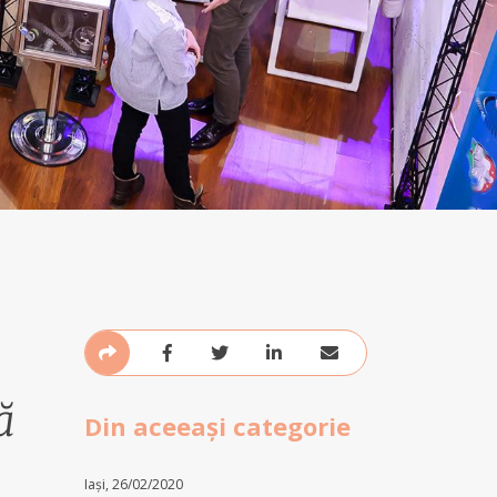
ă
Din aceeași categorie
Iași, 26/02/2020