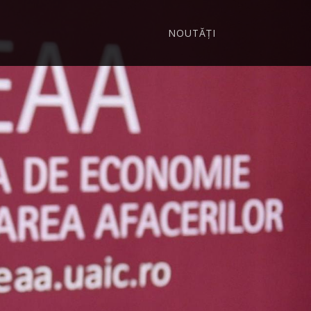
NOUTĂȚI