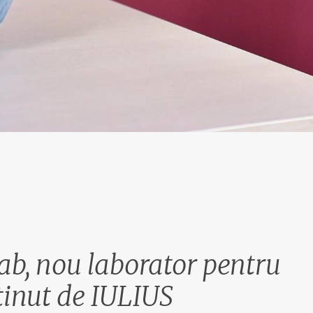
ab, nou laborator pentru
ținut de IULIUS