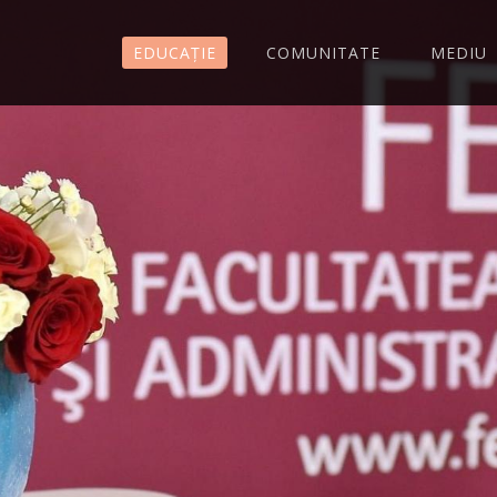
EDUCAȚIE
COMUNITATE
MEDIU